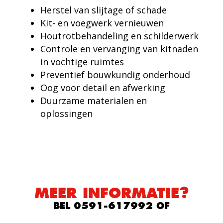
Herstel van slijtage of schade
Kit- en voegwerk vernieuwen
Houtrotbehandeling en schilderwerk
Controle en vervanging van kitnaden
in vochtige ruimtes
Preventief bouwkundig onderhoud
Oog voor detail en afwerking
Duurzame materialen en
oplossingen
MEER INFORMATIE?
BEL 0591-617992 OF