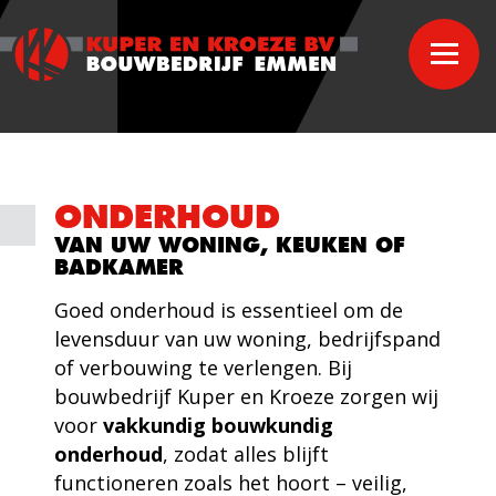
ONDERHOUD
VAN UW WONING, KEUKEN OF
BADKAMER
Goed onderhoud is essentieel om de
levensduur van uw woning, bedrijfspand
of verbouwing te verlengen. Bij
bouwbedrijf Kuper en Kroeze zorgen wij
voor
vakkundig bouwkundig
onderhoud
, zodat alles blijft
functioneren zoals het hoort – veilig,