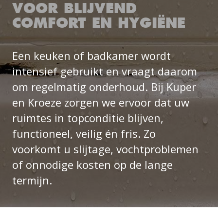
VOOR BLIJVEND
COMFORT EN HYGIËNE
Een keuken of badkamer wordt
intensief gebruikt en vraagt daarom
om regelmatig onderhoud. Bij Kuper
en Kroeze zorgen we ervoor dat uw
ruimtes in topconditie blijven,
functioneel, veilig én fris. Zo
voorkomt u slijtage, vochtproblemen
of onnodige kosten op de lange
termijn.