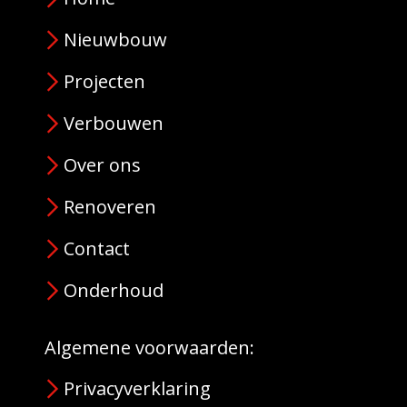
Nieuwbouw
Projecten
Verbouwen
Over ons
Renoveren
Contact
Onderhoud
Algemene voorwaarden:
Privacyverklaring