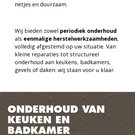
netjes en duurzaam.
Wij bieden zowel
periodiek onderhoud
als
eenmalige herstelwerkzaamheden
,
volledig afgestemd op uw situatie. Van
kleine reparaties tot structureel
onderhoud aan keukens, badkamers,
gevels of daken: wij staan voor u klaar.
ONDERHOUD VAN
KEUKEN EN
BADKAMER