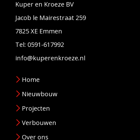
Kuper en Kroeze BV
Jacob le Mairestraat 259
7825 XE Emmen
Tel: 0591-617992
info@kuperenkroeze.nl
Home
Nieuwbouw
Projecten
Verbouwen
Over ons