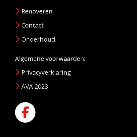
Renoveren
Contact
Onderhoud
Algemene voorwaarden:
Privacyverklaring
AVA 2023